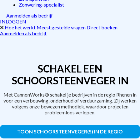
Zonwering-specialist
Aanmelden als bedrijf
INLOGGEN
Hoe het werkt
Meest gestelde vragen
Direct boeken
Aanmelden als bedrijf
SCHAKEL EEN
SCHOORSTEENVEGER IN
Met CannonWorks® schakel je bedrijven in de regio Rhenen in
voor een verbouwing, onderhoud of verduurzaming. Zij werken
volgens onze bewezen methodiek, waardoor projecten
probleemloos verlopen.
TOON SCHOORSTEENVEGER(S) IN DE REGIO