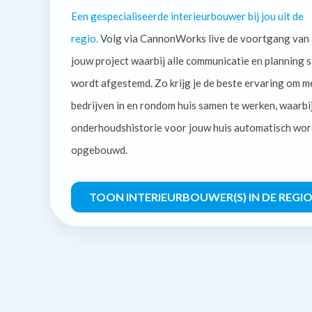
Een gespecialiseerde interieurbouwer bij jou uit de
regio.
Volg via CannonWorks live de voortgang van
jouw project waarbij alle communicatie en planning s
wordt afgestemd. Zo krijg je de beste ervaring om m
bedrijven in en rondom huis samen te werken, waarbi
onderhoudshistorie voor jouw huis automatisch wor
opgebouwd.
TOON INTERIEURBOUWER(S) IN DE REGI