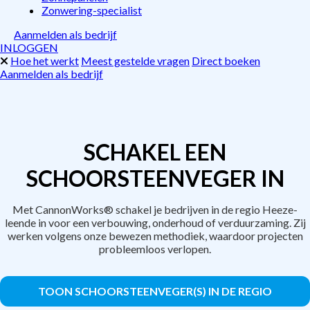
Zonwering-specialist
Aanmelden als bedrijf
INLOGGEN
Hoe het werkt
Meest gestelde vragen
Direct boeken
Aanmelden als bedrijf
SCHAKEL EEN
SCHOORSTEENVEGER IN
Met CannonWorks® schakel je bedrijven in de regio Heeze-
leende in voor een verbouwing, onderhoud of verduurzaming. Zij
werken volgens onze bewezen methodiek, waardoor projecten
probleemloos verlopen.
TOON SCHOORSTEENVEGER(S) IN DE REGIO