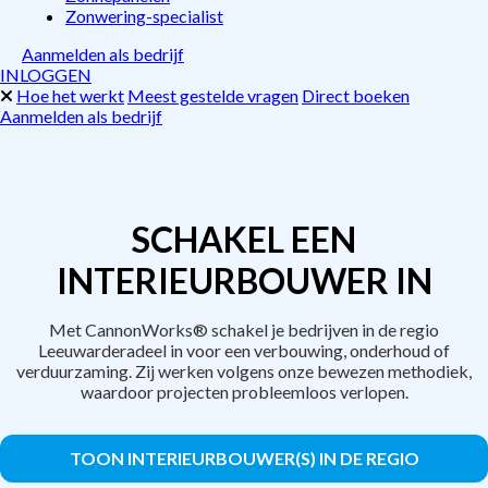
Zonwering-specialist
Aanmelden als bedrijf
INLOGGEN
Hoe het werkt
Meest gestelde vragen
Direct boeken
Aanmelden als bedrijf
SCHAKEL EEN
INTERIEURBOUWER IN
Met CannonWorks® schakel je bedrijven in de regio
Leeuwarderadeel in voor een verbouwing, onderhoud of
verduurzaming. Zij werken volgens onze bewezen methodiek,
waardoor projecten probleemloos verlopen.
TOON INTERIEURBOUWER(S) IN DE REGIO