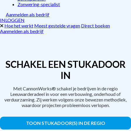
Zonwering-specialist
Aanmelden als bedrijf
INLOGGEN
Hoe het werkt
Meest gestelde vragen
Direct boeken
Aanmelden als bedrijf
SCHAKEL EEN STUKADOOR
IN
Met CannonWorks® schakel je bedrijven in de regio
Leeuwarderadeel in voor een verbouwing, onderhoud of
verduurzaming. Zij werken volgens onze bewezen methodiek,
waardoor projecten probleemloos verlopen.
TOON STUKADOOR(S) IN DE REGIO