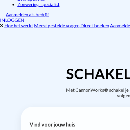
Zonwering-specialist
Aanmelden als bedrijf
INLOGGEN
Hoe het werkt
Meest gestelde vragen
Direct boeken
Aanmelden
SCHAKEL
Met CannonWorks® schakel je be
volgen
Vind voor jouw huis