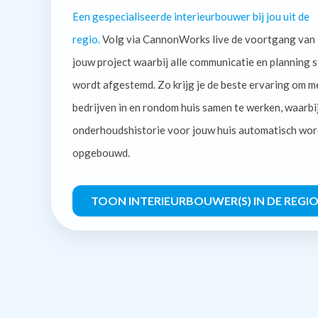
Een gespecialiseerde interieurbouwer bij jou uit de
regio.
Volg via CannonWorks live de voortgang van
jouw project waarbij alle communicatie en planning s
wordt afgestemd. Zo krijg je de beste ervaring om m
bedrijven in en rondom huis samen te werken, waarbi
onderhoudshistorie voor jouw huis automatisch wor
opgebouwd.
TOON INTERIEURBOUWER(S) IN DE REGI