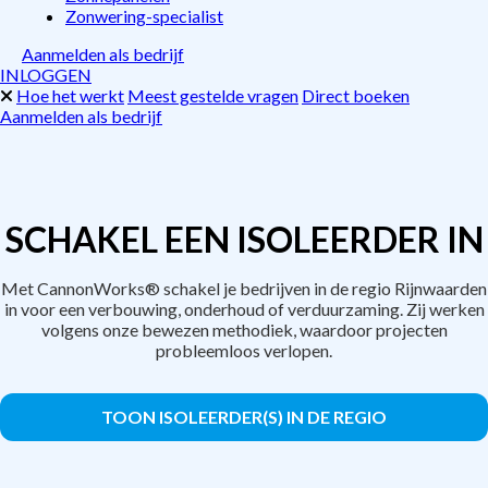
Zonwering-specialist
Aanmelden als bedrijf
INLOGGEN
Hoe het werkt
Meest gestelde vragen
Direct boeken
Aanmelden als bedrijf
SCHAKEL EEN ISOLEERDER IN
Met CannonWorks® schakel je bedrijven in de regio Rijnwaarden
in voor een verbouwing, onderhoud of verduurzaming. Zij werken
volgens onze bewezen methodiek, waardoor projecten
probleemloos verlopen.
TOON ISOLEERDER(S) IN DE REGIO