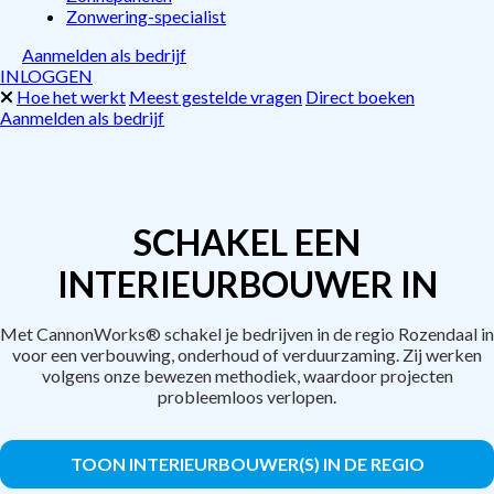
Zonwering-specialist
Aanmelden als bedrijf
INLOGGEN
Hoe het werkt
Meest gestelde vragen
Direct boeken
Aanmelden als bedrijf
SCHAKEL EEN
INTERIEURBOUWER IN
Met CannonWorks® schakel je bedrijven in de regio Rozendaal in
voor een verbouwing, onderhoud of verduurzaming. Zij werken
volgens onze bewezen methodiek, waardoor projecten
probleemloos verlopen.
TOON INTERIEURBOUWER(S) IN DE REGIO