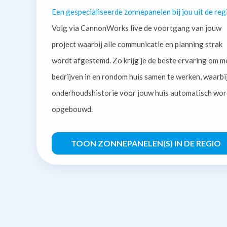
Een gespecialiseerde zonnepanelen bij jou uit de reg
Volg via CannonWorks live de voortgang van jouw
project waarbij alle communicatie en planning strak
wordt afgestemd. Zo krijg je de beste ervaring om m
bedrijven in en rondom huis samen te werken, waarbi
onderhoudshistorie voor jouw huis automatisch wor
opgebouwd.
TOON ZONNEPANELEN(S) IN DE REGIO