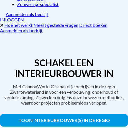
Zonwering-specialist
Aanmelden als bedrijf
INLOGGEN
Hoe het werkt
Meest gestelde vragen
Direct boeken
Aanmelden als bedrijf
SCHAKEL EEN
INTERIEURBOUWER IN
Met CannonWorks® schakel je bedrijven in de regio
Zwartewaterland in voor een verbouwing, onderhoud of
verduurzaming. Zij werken volgens onze bewezen methodiek,
waardoor projecten probleemloos verlopen.
TOON INTERIEURBOUWER(S) IN DE REGIO