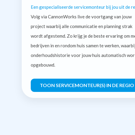
Een gespecialiseerde servicemonteur bij jou uit de re
Volg via CannonWorks live de voortgang van jouw
project waarbij alle communicatie en planning strak
wordt afgestemd. Zo krijg je de beste ervaring om m
bedrijven in en rondom huis samen te werken, waarbi
onderhoudshistorie voor jouw huis automatisch wor
opgebouwd.
TOON SERVICEMONTEUR(S) IN DE REGIO