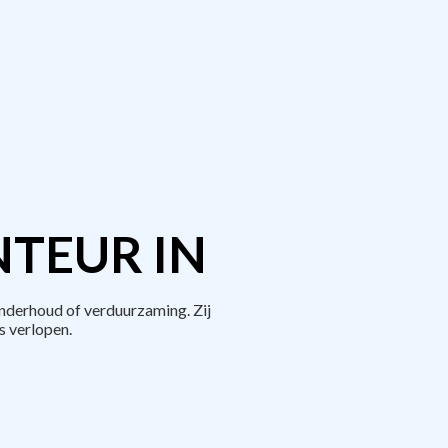
TEUR IN
nderhoud of verduurzaming. Zij
 verlopen.