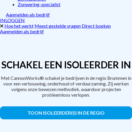
Zonwering-specialist
Aanmelden als bedrijf
INLOGGEN
Hoe het werkt
Meest gestelde vragen
Direct boeken
Aanmelden als bedrijf
SCHAKEL EEN ISOLEERDER IN
Met CannonWorks® schakel je bedrijven in de regio Brummen in
voor een verbouwing, onderhoud of verduurzaming. Zij werken
volgens onze bewezen methodiek, waardoor projecten
probleemloos verlopen.
TOON ISOLEERDER(S) IN DE REGIO