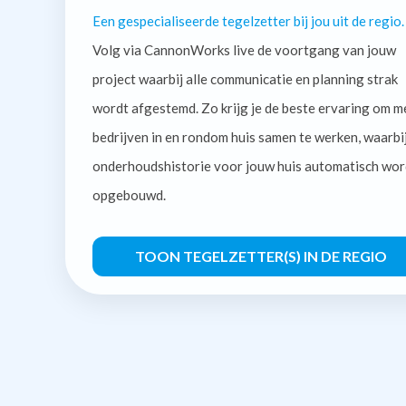
Een gespecialiseerde tegelzetter bij jou uit de regio.
Volg via CannonWorks live de voortgang van jouw
project waarbij alle communicatie en planning strak
wordt afgestemd. Zo krijg je de beste ervaring om m
bedrijven in en rondom huis samen te werken, waarbi
onderhoudshistorie voor jouw huis automatisch wor
opgebouwd.
TOON TEGELZETTER(S) IN DE REGIO