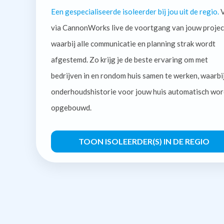
Een gespecialiseerde isoleerder bij jou uit de regio.
V
via CannonWorks live de voortgang van jouw projec
waarbij alle communicatie en planning strak wordt
afgestemd. Zo krijg je de beste ervaring om met
bedrijven in en rondom huis samen te werken, waarbi
onderhoudshistorie voor jouw huis automatisch wor
opgebouwd.
TOON ISOLEERDER(S) IN DE REGIO