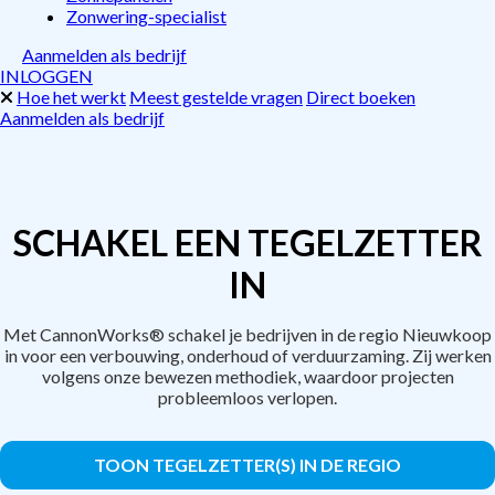
Zonwering-specialist
Aanmelden als bedrijf
INLOGGEN
Hoe het werkt
Meest gestelde vragen
Direct boeken
Aanmelden als bedrijf
SCHAKEL EEN TEGELZETTER
IN
Met CannonWorks® schakel je bedrijven in de regio Nieuwkoop
in voor een verbouwing, onderhoud of verduurzaming. Zij werken
volgens onze bewezen methodiek, waardoor projecten
probleemloos verlopen.
TOON TEGELZETTER(S) IN DE REGIO