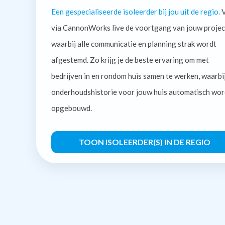
Een gespecialiseerde isoleerder bij jou uit de regio.
V
via CannonWorks live de voortgang van jouw projec
waarbij alle communicatie en planning strak wordt
afgestemd. Zo krijg je de beste ervaring om met
bedrijven in en rondom huis samen te werken, waarbi
onderhoudshistorie voor jouw huis automatisch wor
opgebouwd.
TOON ISOLEERDER(S) IN DE REGIO