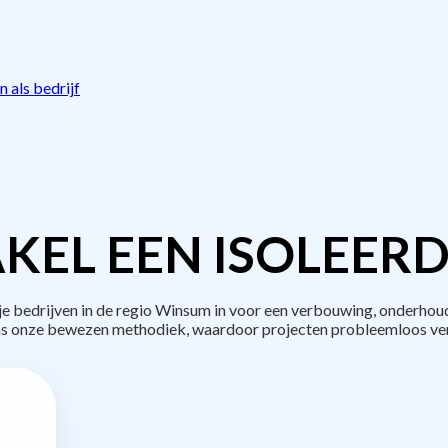
 als bedrijf
KEL EEN ISOLEERD
bedrijven in de regio Winsum in voor een verbouwing, onderhoud
s onze bewezen methodiek, waardoor projecten probleemloos ve