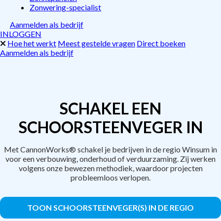
Zonwering-specialist
Aanmelden als bedrijf
INLOGGEN
Hoe het werkt
Meest gestelde vragen
Direct boeken
Aanmelden als bedrijf
SCHAKEL EEN
SCHOORSTEENVEGER IN
Met CannonWorks® schakel je bedrijven in de regio Winsum in
voor een verbouwing, onderhoud of verduurzaming. Zij werken
volgens onze bewezen methodiek, waardoor projecten
probleemloos verlopen.
TOON SCHOORSTEENVEGER(S) IN DE REGIO