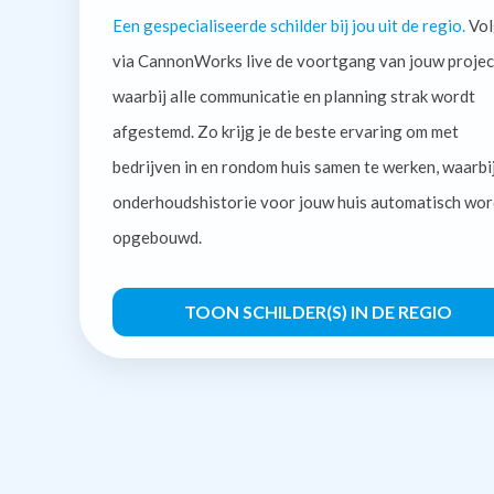
Een gespecialiseerde schilder bij jou uit de regio.
Vol
via CannonWorks live de voortgang van jouw projec
waarbij alle communicatie en planning strak wordt
afgestemd. Zo krijg je de beste ervaring om met
bedrijven in en rondom huis samen te werken, waarbi
onderhoudshistorie voor jouw huis automatisch wor
opgebouwd.
TOON SCHILDER(S) IN DE REGIO