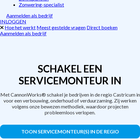
Zonwering-specialist
Aanmelden als bedrijf
INLOGGEN
Hoe het werkt
Meest gestelde vragen
Direct boeken
Aanmelden als bedrijf
SCHAKEL EEN
SERVICEMONTEUR IN
Met CannonWorks® schakel je bedrijven in de regio Castricum in
voor een verbouwing, onderhoud of verduurzaming. Zij werken
volgens onze bewezen methodiek, waardoor projecten
probleemloos verlopen.
TOON SERVICEMONTEUR(S) IN DE REGIO