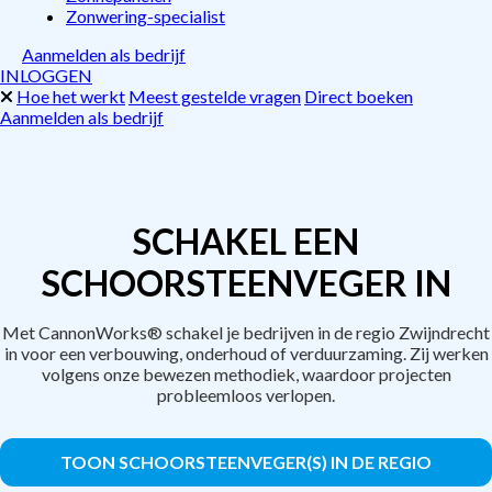
Zonwering-specialist
Aanmelden als bedrijf
INLOGGEN
Hoe het werkt
Meest gestelde vragen
Direct boeken
Aanmelden als bedrijf
SCHAKEL EEN
SCHOORSTEENVEGER IN
Met CannonWorks® schakel je bedrijven in de regio Zwijndrecht
in voor een verbouwing, onderhoud of verduurzaming. Zij werken
volgens onze bewezen methodiek, waardoor projecten
probleemloos verlopen.
TOON SCHOORSTEENVEGER(S) IN DE REGIO