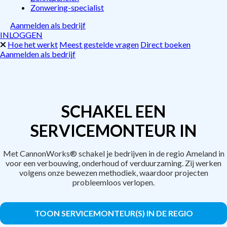
Zonwering-specialist
Aanmelden als bedrijf
INLOGGEN
Hoe het werkt
Meest gestelde vragen
Direct boeken
Aanmelden als bedrijf
SCHAKEL EEN
SERVICEMONTEUR IN
Met CannonWorks® schakel je bedrijven in de regio Ameland in
voor een verbouwing, onderhoud of verduurzaming. Zij werken
volgens onze bewezen methodiek, waardoor projecten
probleemloos verlopen.
TOON SERVICEMONTEUR(S) IN DE REGIO