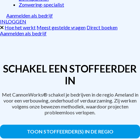
Zonwering-specialist
Aanmelden als bedrijf
INLOGGEN
Hoe het werkt
Meest gestelde vragen
Direct boeken
Aanmelden als bedrijf
SCHAKEL EEN STOFFEERDER
IN
Met CannonWorks® schakel je bedrijven in de regio Ameland in
voor een verbouwing, onderhoud of verduurzaming. Zij werken
volgens onze bewezen methodiek, waardoor projecten
probleemloos verlopen.
TOON STOFFEERDER(S) IN DE REGIO