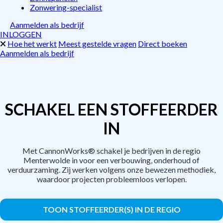
Zonwering-specialist
Aanmelden als bedrijf
INLOGGEN
Hoe het werkt
Meest gestelde vragen
Direct boeken
Aanmelden als bedrijf
SCHAKEL EEN STOFFEERDER
IN
Met CannonWorks® schakel je bedrijven in de regio
Menterwolde in voor een verbouwing, onderhoud of
verduurzaming. Zij werken volgens onze bewezen methodiek,
waardoor projecten probleemloos verlopen.
TOON STOFFEERDER(S) IN DE REGIO