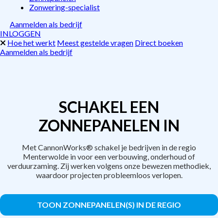
Zonwering-specialist
Aanmelden als bedrijf
INLOGGEN
Hoe het werkt
Meest gestelde vragen
Direct boeken
Aanmelden als bedrijf
SCHAKEL EEN
ZONNEPANELEN IN
Met CannonWorks® schakel je bedrijven in de regio
Menterwolde in voor een verbouwing, onderhoud of
verduurzaming. Zij werken volgens onze bewezen methodiek,
waardoor projecten probleemloos verlopen.
TOON ZONNEPANELEN(S) IN DE REGIO