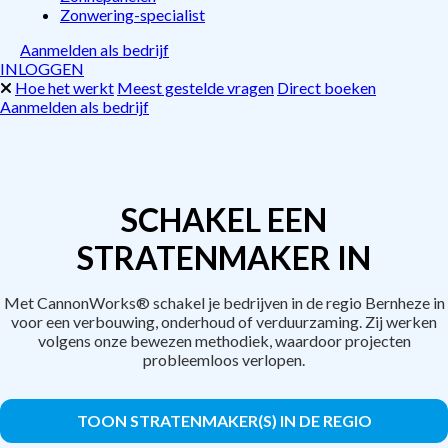
Zonwering-specialist
Aanmelden als bedrijf
INLOGGEN
Hoe het werkt
Meest gestelde vragen
Direct boeken
Aanmelden als bedrijf
SCHAKEL EEN
STRATENMAKER IN
Met CannonWorks® schakel je bedrijven in de regio Bernheze in
voor een verbouwing, onderhoud of verduurzaming. Zij werken
volgens onze bewezen methodiek, waardoor projecten
probleemloos verlopen.
TOON STRATENMAKER(S) IN DE REGIO