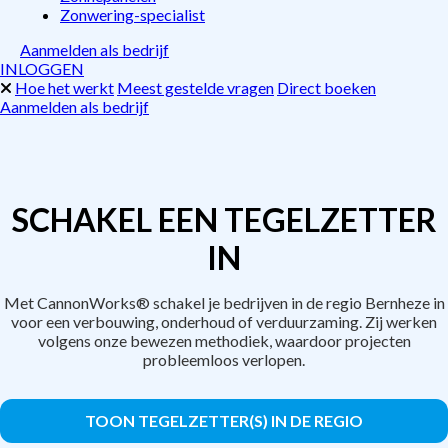
Zonwering-specialist
Aanmelden als bedrijf
INLOGGEN
Hoe het werkt
Meest gestelde vragen
Direct boeken
Aanmelden als bedrijf
SCHAKEL EEN TEGELZETTER
IN
Met CannonWorks® schakel je bedrijven in de regio Bernheze in
voor een verbouwing, onderhoud of verduurzaming. Zij werken
volgens onze bewezen methodiek, waardoor projecten
probleemloos verlopen.
TOON TEGELZETTER(S) IN DE REGIO