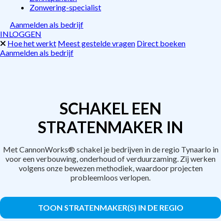
Zonwering-specialist
Aanmelden als bedrijf
INLOGGEN
Hoe het werkt
Meest gestelde vragen
Direct boeken
Aanmelden als bedrijf
SCHAKEL EEN
STRATENMAKER IN
Met CannonWorks® schakel je bedrijven in de regio Tynaarlo in
voor een verbouwing, onderhoud of verduurzaming. Zij werken
volgens onze bewezen methodiek, waardoor projecten
probleemloos verlopen.
TOON STRATENMAKER(S) IN DE REGIO