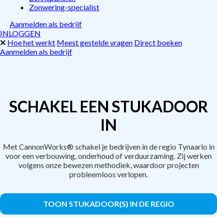
Zonwering-specialist
Aanmelden als bedrijf
INLOGGEN
Hoe het werkt
Meest gestelde vragen
Direct boeken
Aanmelden als bedrijf
SCHAKEL EEN STUKADOOR
IN
Met CannonWorks® schakel je bedrijven in de regio Tynaarlo in
voor een verbouwing, onderhoud of verduurzaming. Zij werken
volgens onze bewezen methodiek, waardoor projecten
probleemloos verlopen.
TOON STUKADOOR(S) IN DE REGIO