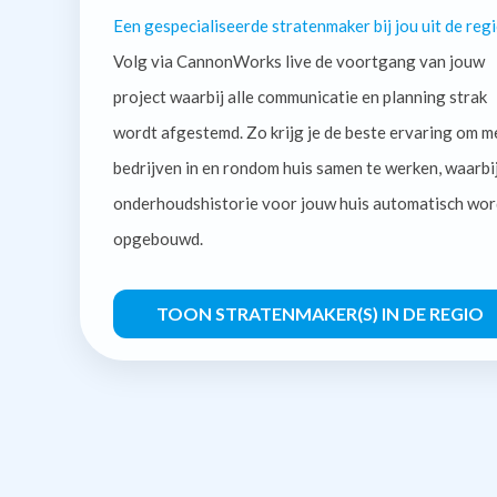
Een gespecialiseerde stratenmaker bij jou uit de regi
Volg via CannonWorks live de voortgang van jouw
project waarbij alle communicatie en planning strak
wordt afgestemd. Zo krijg je de beste ervaring om m
bedrijven in en rondom huis samen te werken, waarbi
onderhoudshistorie voor jouw huis automatisch wor
opgebouwd.
TOON STRATENMAKER(S) IN DE REGIO