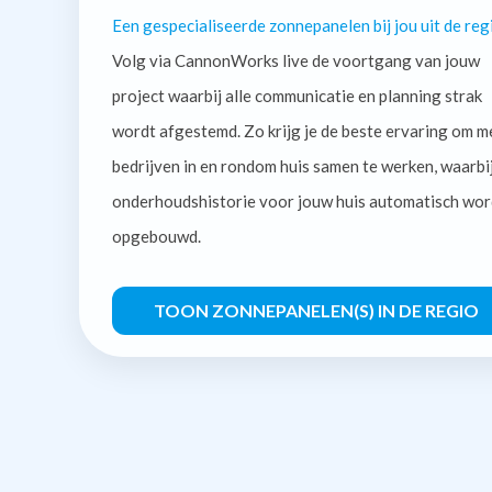
Een gespecialiseerde zonnepanelen bij jou uit de reg
Volg via CannonWorks live de voortgang van jouw
project waarbij alle communicatie en planning strak
wordt afgestemd. Zo krijg je de beste ervaring om m
bedrijven in en rondom huis samen te werken, waarbi
onderhoudshistorie voor jouw huis automatisch wor
opgebouwd.
TOON ZONNEPANELEN(S) IN DE REGIO