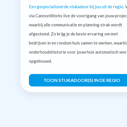
Een gespecialiseerde stukadoor bij jou uit de regio.
V
via CannonWorks live de voortgang van jouw projec
waarbij alle communicatie en planning strak wordt
afgestemd. Zo krijg je de beste ervaring om met
bedrijven in en rondom huis samen te werken, waarbi
onderhoudshistorie voor jouw huis automatisch wor
opgebouwd.
TOON STUKADOOR(S) IN DE REGIO