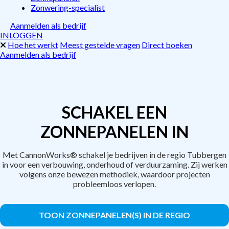
Zonwering-specialist
Aanmelden als bedrijf
INLOGGEN
Hoe het werkt
Meest gestelde vragen
Direct boeken
Aanmelden als bedrijf
SCHAKEL EEN
ZONNEPANELEN IN
Met CannonWorks® schakel je bedrijven in de regio Tubbergen
in voor een verbouwing, onderhoud of verduurzaming. Zij werken
volgens onze bewezen methodiek, waardoor projecten
probleemloos verlopen.
TOON ZONNEPANELEN(S) IN DE REGIO