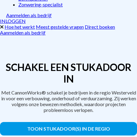
Zonwering-specialist
Aanmelden als bedrijf
INLOGGEN
Hoe het werkt
Meest gestelde vragen
Direct boeken
Aanmelden als bedrijf
SCHAKEL EEN STUKADOOR
IN
Met CannonWorks® schakel je bedrijven in de regio Westerveld
in voor een verbouwing, onderhoud of verduurzaming. Zij werken
volgens onze bewezen methodiek, waardoor projecten
probleemloos verlopen.
TOON STUKADOOR(S) IN DE REGIO