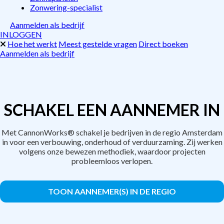
Zonwering-specialist
Aanmelden als bedrijf
INLOGGEN
Hoe het werkt
Meest gestelde vragen
Direct boeken
Aanmelden als bedrijf
SCHAKEL EEN AANNEMER IN
Met CannonWorks® schakel je bedrijven in de regio Amsterdam
in voor een verbouwing, onderhoud of verduurzaming. Zij werken
volgens onze bewezen methodiek, waardoor projecten
probleemloos verlopen.
TOON AANNEMER(S) IN DE REGIO