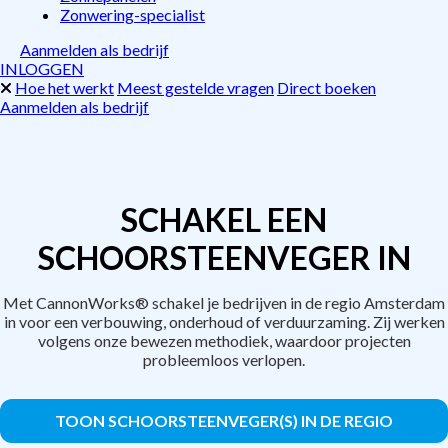
Zonwering-specialist
Aanmelden als bedrijf
INLOGGEN
Hoe het werkt
Meest gestelde vragen
Direct boeken
Aanmelden als bedrijf
SCHAKEL EEN
SCHOORSTEENVEGER IN
Met CannonWorks® schakel je bedrijven in de regio Amsterdam
in voor een verbouwing, onderhoud of verduurzaming. Zij werken
volgens onze bewezen methodiek, waardoor projecten
probleemloos verlopen.
TOON SCHOORSTEENVEGER(S) IN DE REGIO