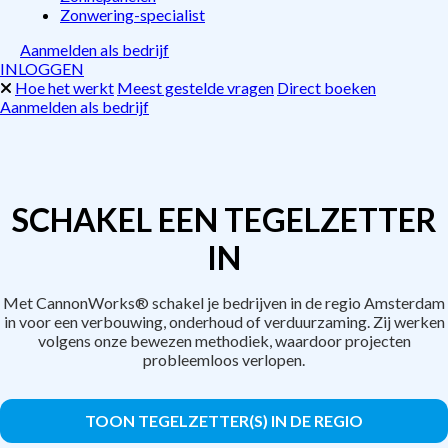
Zonwering-specialist
Aanmelden als bedrijf
INLOGGEN
Hoe het werkt
Meest gestelde vragen
Direct boeken
Aanmelden als bedrijf
SCHAKEL EEN TEGELZETTER
IN
Met CannonWorks® schakel je bedrijven in de regio Amsterdam
in voor een verbouwing, onderhoud of verduurzaming. Zij werken
volgens onze bewezen methodiek, waardoor projecten
probleemloos verlopen.
TOON TEGELZETTER(S) IN DE REGIO