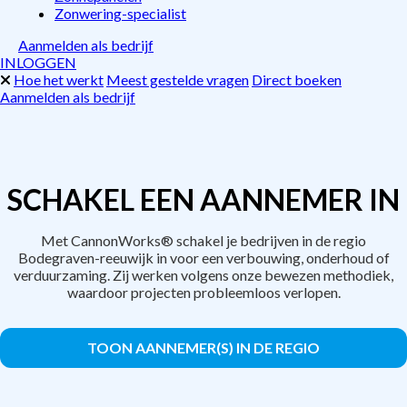
Zonwering-specialist
Aanmelden als bedrijf
INLOGGEN
Hoe het werkt
Meest gestelde vragen
Direct boeken
Aanmelden als bedrijf
SCHAKEL EEN AANNEMER IN
Met CannonWorks® schakel je bedrijven in de regio
Bodegraven-reeuwijk in voor een verbouwing, onderhoud of
verduurzaming. Zij werken volgens onze bewezen methodiek,
waardoor projecten probleemloos verlopen.
TOON AANNEMER(S) IN DE REGIO