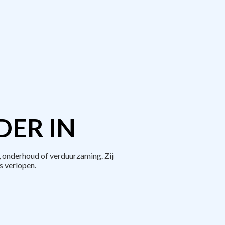
DER IN
 onderhoud of verduurzaming. Zij
 verlopen.