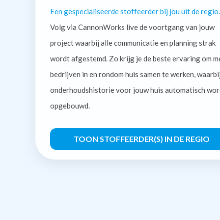
Een gespecialiseerde stoffeerder bij jou uit de regio.
Volg via CannonWorks live de voortgang van jouw
project waarbij alle communicatie en planning strak
wordt afgestemd. Zo krijg je de beste ervaring om m
bedrijven in en rondom huis samen te werken, waarbi
onderhoudshistorie voor jouw huis automatisch wor
opgebouwd.
TOON STOFFEERDER(S) IN DE REGIO