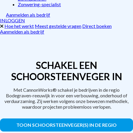
Zonwering-specialist
Aanmelden als bedrijf
INLOGGEN
Hoe het werkt
Meest gestelde vragen
Direct boeken
Aanmelden als bedrijf
SCHAKEL EEN
SCHOORSTEENVEGER IN
Met CannonWorks® schakel je bedrijven in de regio
Bodegraven-reeuwijk in voor een verbouwing, onderhoud of
verduurzaming. Zij werken volgens onze bewezen methodiek,
waardoor projecten probleemloos verlopen.
TOON SCHOORSTEENVEGER(S) IN DE REGIO