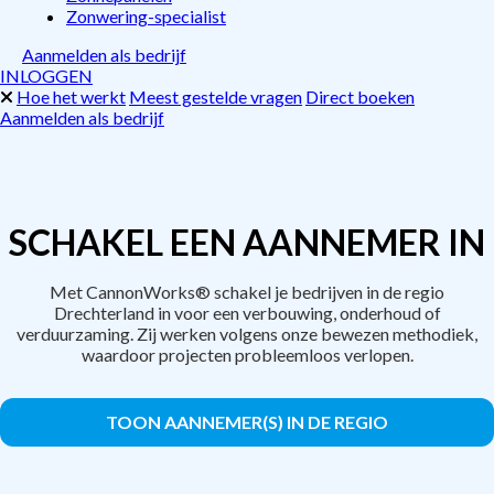
Zonwering-specialist
Aanmelden als bedrijf
INLOGGEN
Hoe het werkt
Meest gestelde vragen
Direct boeken
Aanmelden als bedrijf
SCHAKEL EEN AANNEMER IN
Met CannonWorks® schakel je bedrijven in de regio
Drechterland in voor een verbouwing, onderhoud of
verduurzaming. Zij werken volgens onze bewezen methodiek,
waardoor projecten probleemloos verlopen.
TOON AANNEMER(S) IN DE REGIO