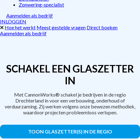
Zonwering-specialist
Aanmelden als bedrijf
INLOGGEN
Hoe het werkt
Meest gestelde vragen
Direct boeken
Aanmelden als bedrijf
SCHAKEL EEN GLASZETTER
IN
Met CannonWorks® schakel je bedrijven in de regio
Drechterland in voor een verbouwing, onderhoud of
verduurzaming. Zij werken volgens onze bewezen methodiek,
waardoor projecten probleemloos verlopen.
TOON GLASZETTER(S) IN DE REGIO