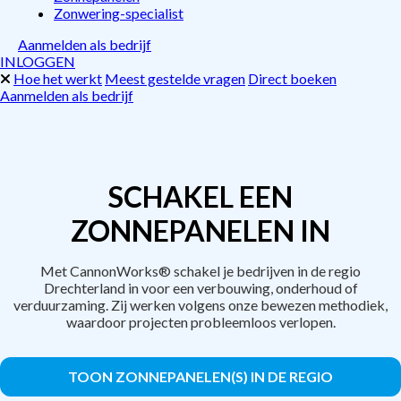
Zonwering-specialist
Aanmelden als bedrijf
INLOGGEN
Hoe het werkt
Meest gestelde vragen
Direct boeken
Aanmelden als bedrijf
SCHAKEL EEN
ZONNEPANELEN IN
Met CannonWorks® schakel je bedrijven in de regio
Drechterland in voor een verbouwing, onderhoud of
verduurzaming. Zij werken volgens onze bewezen methodiek,
waardoor projecten probleemloos verlopen.
TOON ZONNEPANELEN(S) IN DE REGIO