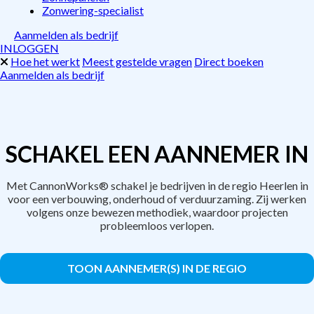
Zonwering-specialist
Aanmelden als bedrijf
INLOGGEN
Hoe het werkt
Meest gestelde vragen
Direct boeken
Aanmelden als bedrijf
SCHAKEL EEN AANNEMER IN
Met CannonWorks® schakel je bedrijven in de regio Heerlen in
voor een verbouwing, onderhoud of verduurzaming. Zij werken
volgens onze bewezen methodiek, waardoor projecten
probleemloos verlopen.
TOON AANNEMER(S) IN DE REGIO