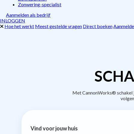
Zonwering-specialist
Aanmelden als bedrijf
INLOGGEN
Hoe het werkt
Meest gestelde vragen
Direct boeken
Aanmelden
SCHA
Met CannonWorks® schakel je 
volgen
Vind voor jouw huis