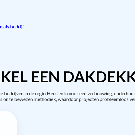
 als bedrijf
KEL EEN DAKDEKK
bedrijven in de regio Heerlen in voor een verbouwing, onderhoud
s onze bewezen methodiek, waardoor projecten probleemloos ve