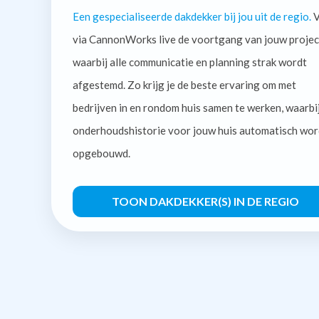
Een gespecialiseerde dakdekker bij jou uit de regio.
V
via CannonWorks live de voortgang van jouw projec
waarbij alle communicatie en planning strak wordt
afgestemd. Zo krijg je de beste ervaring om met
bedrijven in en rondom huis samen te werken, waarbi
onderhoudshistorie voor jouw huis automatisch wor
opgebouwd.
TOON DAKDEKKER(S) IN DE REGIO