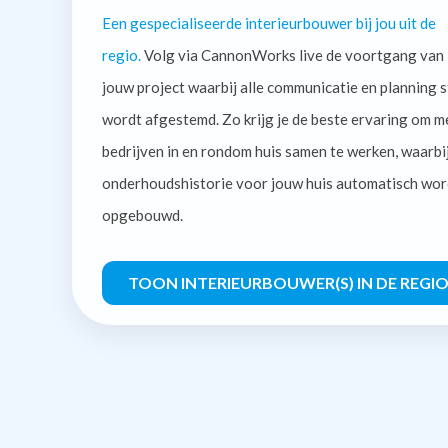
Een gespecialiseerde interieurbouwer bij jou uit de
regio.
Volg via CannonWorks live de voortgang van
jouw project waarbij alle communicatie en planning s
wordt afgestemd. Zo krijg je de beste ervaring om m
bedrijven in en rondom huis samen te werken, waarbi
onderhoudshistorie voor jouw huis automatisch wor
opgebouwd.
TOON INTERIEURBOUWER(S) IN DE REGI