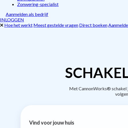
Zonwering-specialist
Aanmelden als bedrijf
INLOGGEN
Hoe het werkt
Meest gestelde vragen
Direct boeken
Aanmelden
SCHAKEL
Met CannonWorks® schakel je 
volgen
Vind voor jouw huis