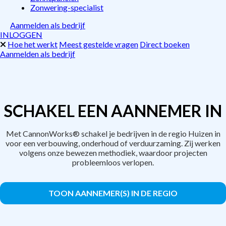
Zonwering-specialist
Aanmelden als bedrijf
INLOGGEN
Hoe het werkt
Meest gestelde vragen
Direct boeken
Aanmelden als bedrijf
SCHAKEL EEN AANNEMER IN
Met CannonWorks® schakel je bedrijven in de regio Huizen in
voor een verbouwing, onderhoud of verduurzaming. Zij werken
volgens onze bewezen methodiek, waardoor projecten
probleemloos verlopen.
TOON AANNEMER(S) IN DE REGIO