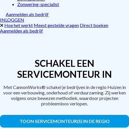
Zonwering-specialist
Aanmelden als bedrijf
INLOGGEN
Hoe het werkt
Meest gestelde vragen
Direct boeken
Aanmelden als bedrijf
SCHAKEL EEN
SERVICEMONTEUR IN
Met CannonWorks® schakel je bedrijven in de regio Huizen in
voor een verbouwing, onderhoud of verduurzaming. Zij werken
volgens onze bewezen methodiek, waardoor projecten
probleemloos verlopen.
TOON SERVICEMONTEUR(S) IN DE REGIO