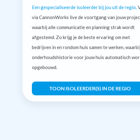
Een gespecialiseerde isoleerder bij jou uit de regio.
V
via CannonWorks live de voortgang van jouw projec
waarbij alle communicatie en planning strak wordt
afgestemd. Zo krijg je de beste ervaring om met
bedrijven in en rondom huis samen te werken, waarbi
onderhoudshistorie voor jouw huis automatisch wor
opgebouwd.
TOON ISOLEERDER(S) IN DE REGIO