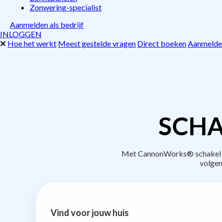
Zonwering-specialist
Aanmelden als bedrijf
INLOGGEN
Hoe het werkt
Meest gestelde vragen
Direct boeken
Aanmelden
SCHA
Met CannonWorks® schakel je 
volgen
Vind voor jouw huis