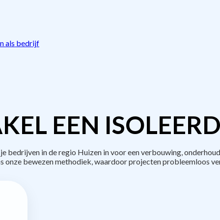
 als bedrijf
KEL EEN ISOLEERD
bedrijven in de regio Huizen in voor een verbouwing, onderhoud
s onze bewezen methodiek, waardoor projecten probleemloos ve