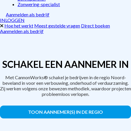
Zonwering-specialist
Aanmelden als bedrijf
INLOGGEN
Hoe het werkt
Meest gestelde vragen
Direct boeken
Aanmelden als bedrijf
SCHAKEL EEN AANNEMER IN
Met CannonWorks® schakel je bedrijven in de regio Noord-
beveland in voor een verbouwing, onderhoud of verduurzaming.
Zij werken volgens onze bewezen methodiek, waardoor projecten
probleemloos verlopen.
TOON AANNEMER(S) IN DE REGIO