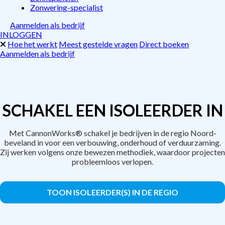
Zonwering-specialist
Aanmelden als bedrijf
INLOGGEN
Hoe het werkt
Meest gestelde vragen
Direct boeken
Aanmelden als bedrijf
SCHAKEL EEN ISOLEERDER IN
Met CannonWorks® schakel je bedrijven in de regio Noord-
beveland in voor een verbouwing, onderhoud of verduurzaming.
Zij werken volgens onze bewezen methodiek, waardoor projecten
probleemloos verlopen.
TOON ISOLEERDER(S) IN DE REGIO